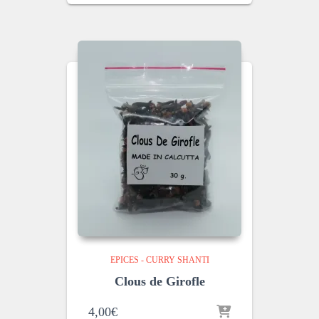
EPICES - CURRY SHANTI
Clous de Girofle
4,00
€