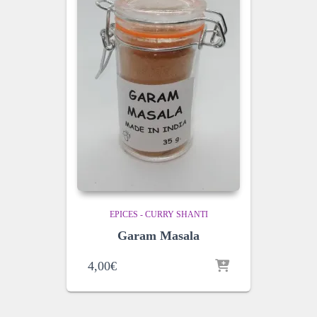
EPICES - CURRY SHANTI
Garam Masala
4,00
€