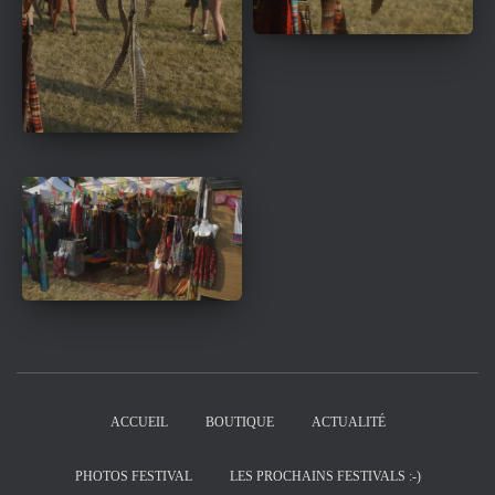
ACCUEIL
BOUTIQUE
ACTUALITÉ
PHOTOS FESTIVAL
LES PROCHAINS FESTIVALS :-)