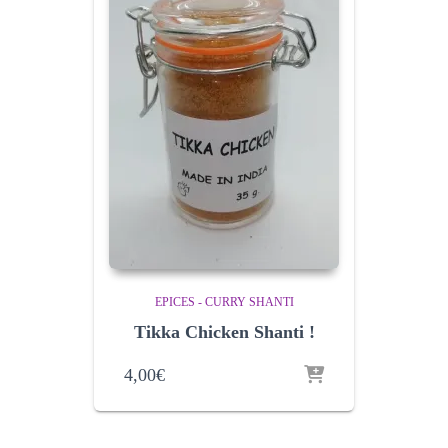
EPICES - CURRY SHANTI
Tikka Chicken Shanti !
4,00
€