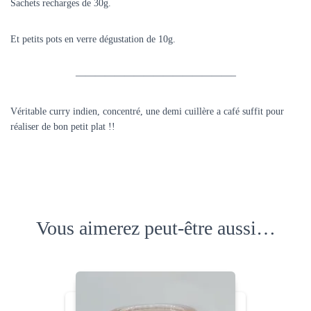
Sachets recharges de 30g.
Et petits pots en verre dégustation de 10g.
————————————————–
Véritable curry indien, concentré, une demi cuillère a café suffit pour
réaliser de bon petit plat !!
Vous aimerez peut-être aussi…