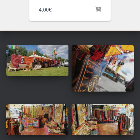
4,00
€