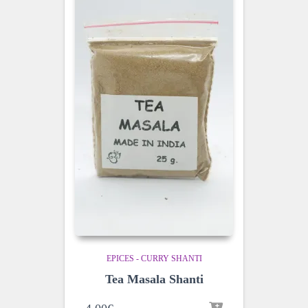
EPICES - CURRY SHANTI
Tea Masala Shanti