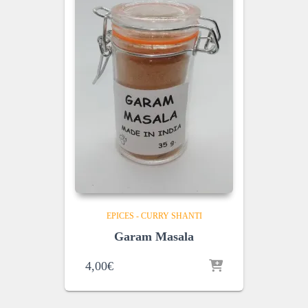
EPICES - CURRY SHANTI
Garam Masala
4,00
€