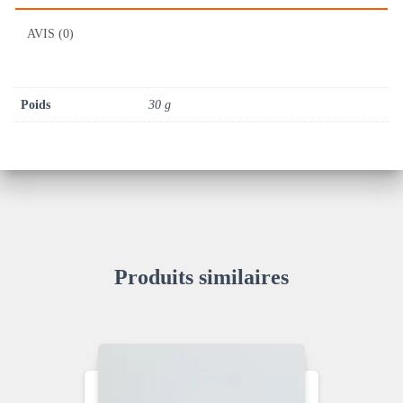
AVIS (0)
Poids
30 g
Produits similaires