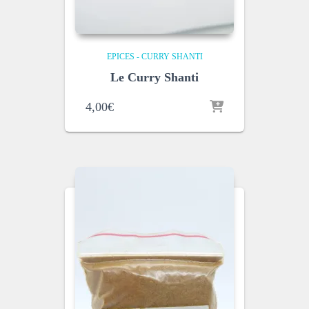
EPICES - CURRY SHANTI
Le Curry Shanti
4,00
€