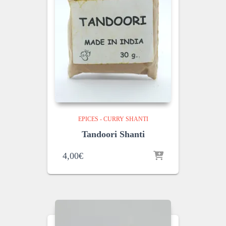
EPICES - CURRY SHANTI
Tandoori Shanti
4,00
€