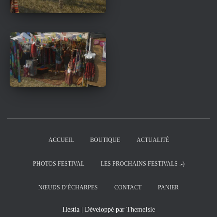
ACCUEIL
BOUTIQUE
ACTUALITÉ
PHOTOS FESTIVAL
LES PROCHAINS FESTIVALS :-)
NŒUDS D’ÉCHARPES
CONTACT
PANIER
Hestia | Développé par
ThemeIsle