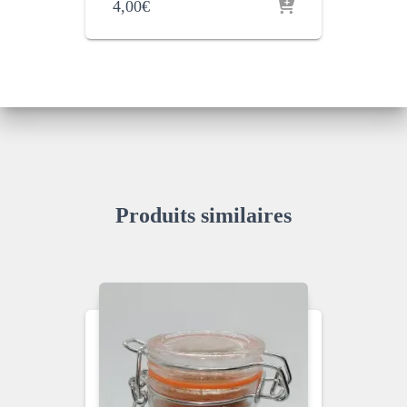
4,00
€
Produits similaires