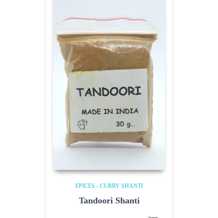
EPICES - CURRY SHANTI
Tandoori Shanti