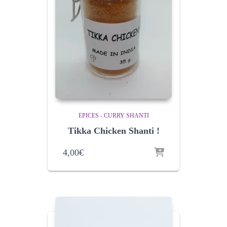
EPICES - CURRY SHANTI
Tikka Chicken Shanti !
4,00
€