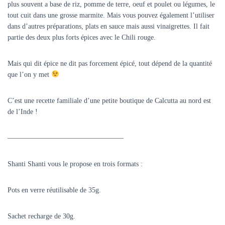
plus souvent a base de riz, pomme de terre, oeuf et poulet ou légumes, le
tout cuit dans une grosse marmite. Mais vous pouvez également l’utiliser
dans d’autres préparations, plats en sauce mais aussi vinaigrettes. Il fait
partie des deux plus forts épices avec le Chili rouge.
Mais qui dit épice ne dit pas forcement épicé, tout dépend de la quantité
que l’on y met
C’est une recette familiale d’une petite boutique de Calcutta au nord est
de l’Inde !
————————————————–
Shanti Shanti vous le propose en trois formats :
Pots en verre réutilisable de 35g.
Sachet recharge de 30g.