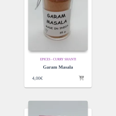
EPICES - CURRY SHANTI
Garam Masala
4,00
€