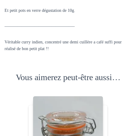
Et petit pots en verre dégustation de 10g.
————————————————–
Véritable curry indien, concentré une demi cuillère a café suffi pour
réalisé de bon petit plat !!
Vous aimerez peut-être aussi…