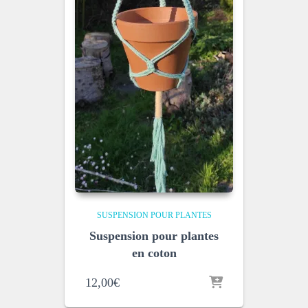
SUSPENSION POUR PLANTES
Suspension pour plantes
en coton
12,00
€