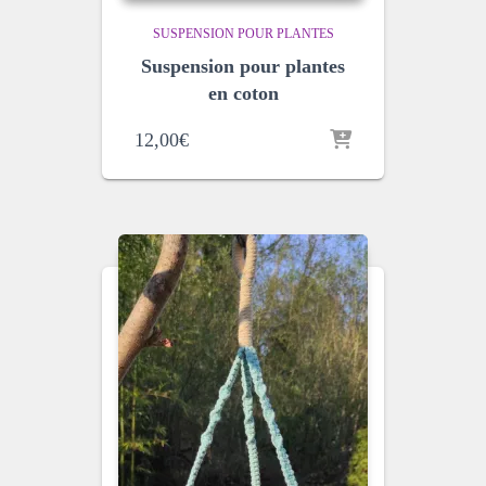
SUSPENSION POUR PLANTES
Suspension pour plantes
en coton
12,00
€