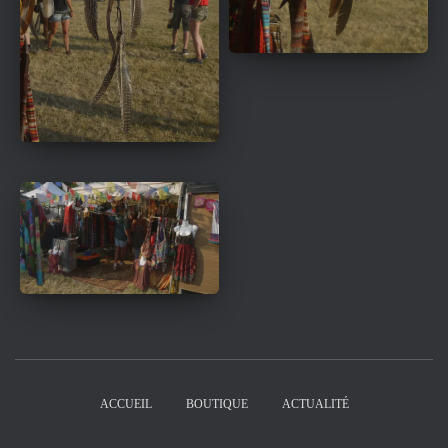
ACCUEIL
BOUTIQUE
ACTUALITÉ