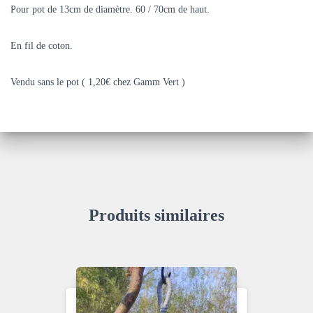
Pour pot de 13cm de diamètre. 60 / 70cm de haut.
En fil de coton.
Vendu sans le pot ( 1,20€ chez Gamm Vert )
Produits similaires