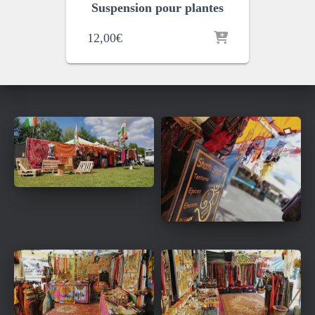
Suspension pour plantes
12,00
€