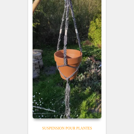
SUSPENSION POUR PLANTES