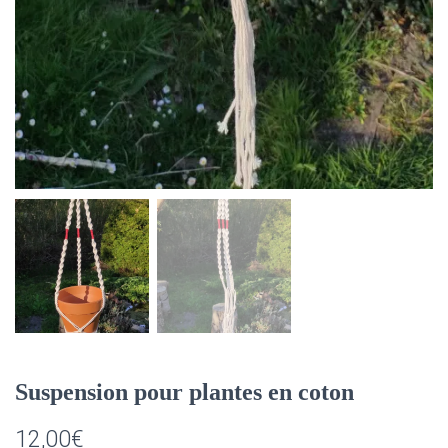
Suspension pour plantes en coton
12,00
€