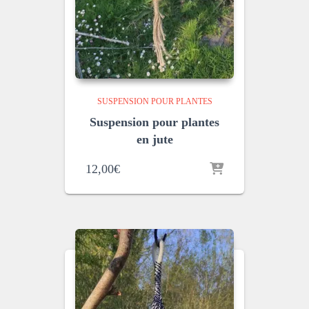
SUSPENSION POUR PLANTES
Suspension pour plantes
en jute
12,00
€