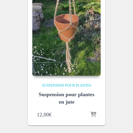
SUSPENSION POUR PLANTES
Suspension pour plantes
en jute
12,00
€