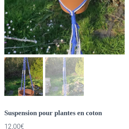
Suspension pour plantes en coton
12,00
€