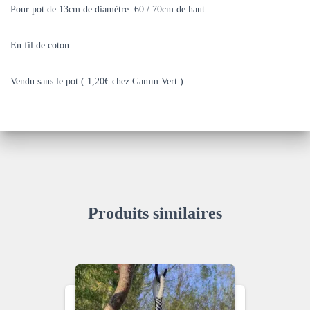
Pour pot de 13cm de diamètre. 60 / 70cm de haut.
En fil de coton.
Vendu sans le pot ( 1,20€ chez Gamm Vert )
Produits similaires