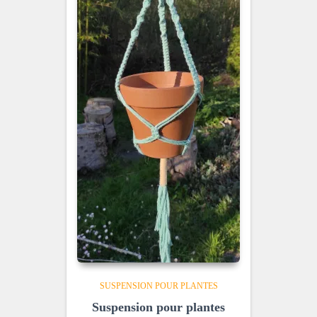
SUSPENSION POUR PLANTES
Suspension pour plantes