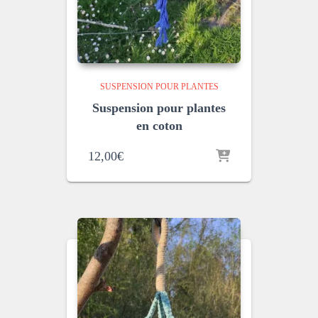
SUSPENSION POUR PLANTES
Suspension pour plantes
en coton
12,00
€