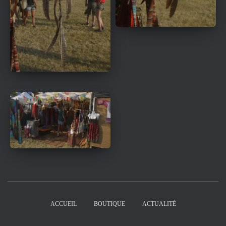
ACCUEIL
BOUTIQUE
ACTUALITÉ