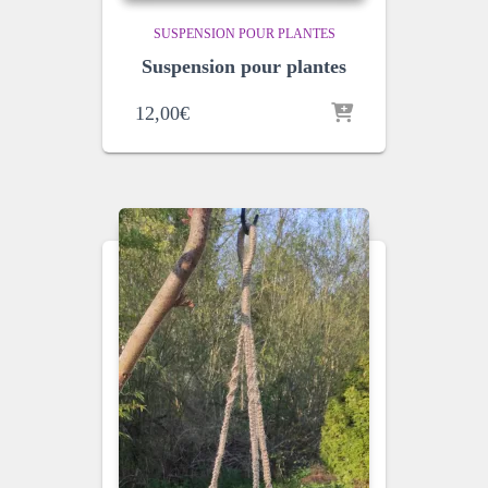
SUSPENSION POUR PLANTES
Suspension pour plantes
12,00
€