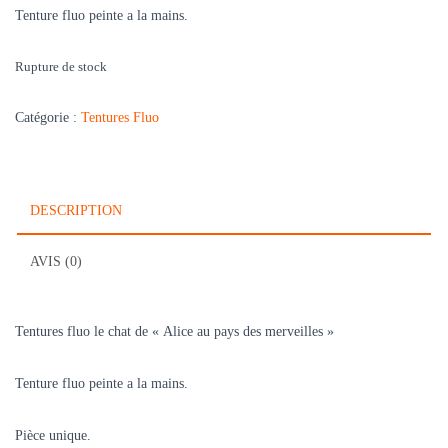
Tenture fluo peinte a la mains.
Rupture de stock
Catégorie :
Tentures Fluo
DESCRIPTION
AVIS (0)
Tentures fluo le chat de « Alice au pays des merveilles »
Tenture fluo peinte a la mains.
Pièce unique.