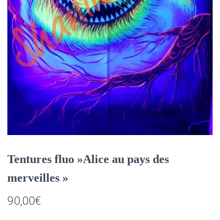
Tentures fluo »Alice au pays des
merveilles »
90,00
€