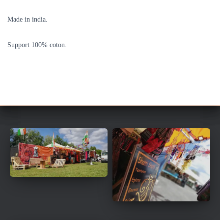
Made in india.
Support 100% coton.