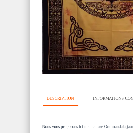
DESCRIPTION
INFORMATIONS CO
Nous vous proposons ici une tenture Om mandala jau