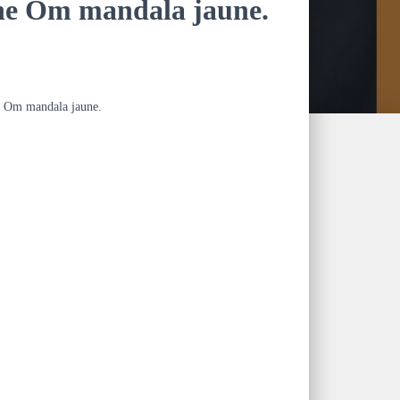
ne Om mandala jaune.
e Om mandala jaune.