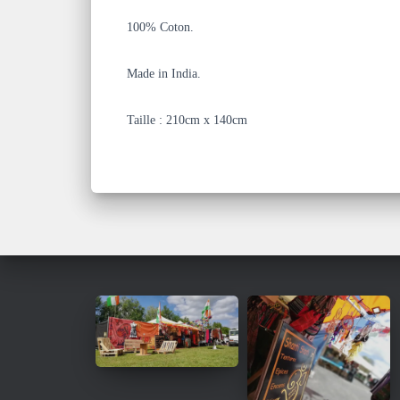
100% Coton.
Made in India.
Taille : 210cm x 140cm