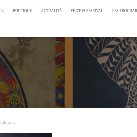
IL
BOUTIQUE
ACTUALITÉ
PHOTOS FESTIVAL
LES PROCHAIN
ala jaune.