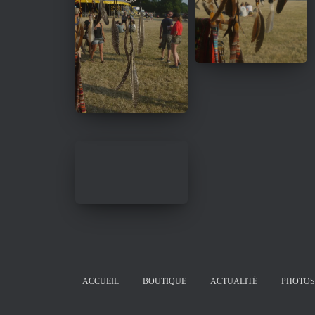
ACCUEIL
BOUTIQUE
ACTUALITÉ
PHOTOS