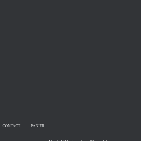
CONTACT
PANIER