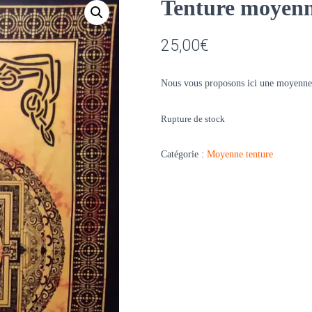
Tenture moyen
25,00
€
Nous vous proposons ici une moyenn
Rupture de stock
Catégorie :
Moyenne tenture