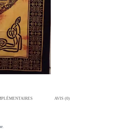
MPLÉMENTAIRES
AVIS (0)
ne.