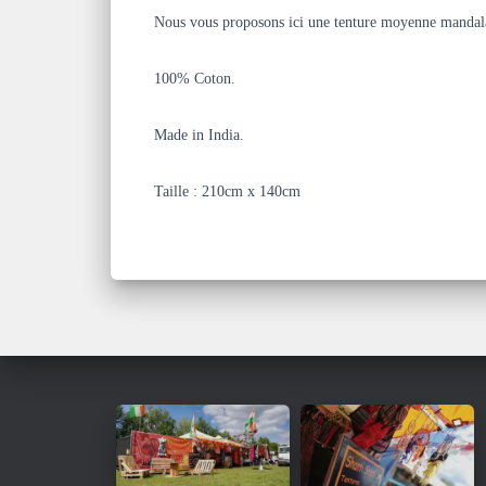
Nous vous proposons ici une tenture moyenne mandal
100% Coton.
Made in India.
Taille : 210cm x 140cm