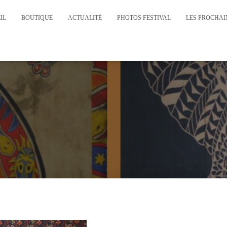
IL
BOUTIQUE
ACTUALITÉ
PHOTOS FESTIVAL
LES PROCHAIN