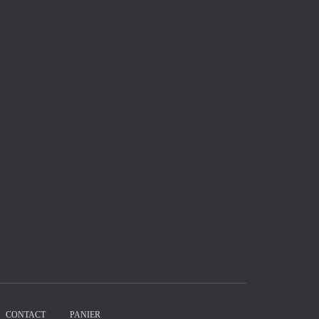
CONTACT
PANIER