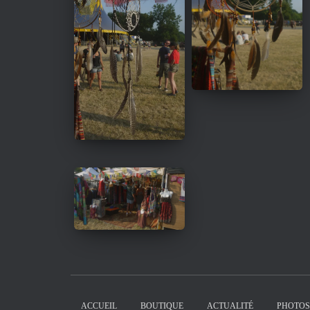
ACCUEIL
BOUTIQUE
ACTUALITÉ
PHOTOS