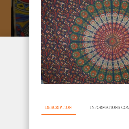
DESCRIPTION
INFORMATIONS CO