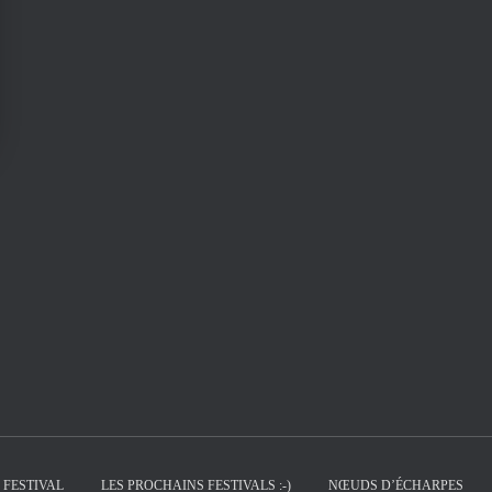
 FESTIVAL
LES PROCHAINS FESTIVALS :-)
NŒUDS D’ÉCHARPES