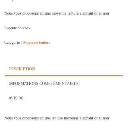
Nous vous proposons ici une moyenne tenture éléphant or et noir
Rupture de stock
Catégorie :
Moyenne tenture
DESCRIPTION
INFORMATIONS COMPLÉMENTAIRES
AVIS (0)
Nous vous proposons ici une tenture moyenne éléphant or et noir