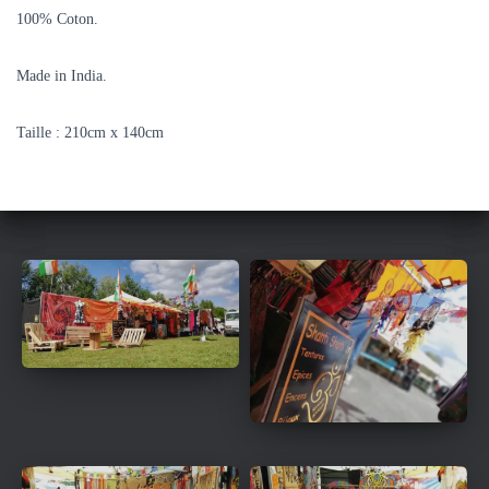
100% Coton.
Made in India.
Taille : 210cm x 140cm