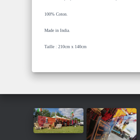
100% Coton.
Made in India.
Taille : 210cm x 140cm