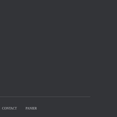
CONTACT
PANIER