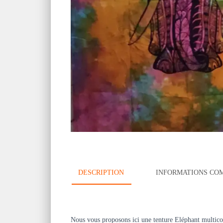
DESCRIPTION
INFORMATIONS CO
Nous vous proposons ici une tenture Eléphant multico