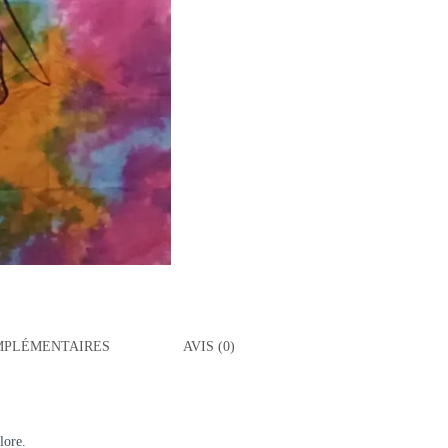
MPLÉMENTAIRES
AVIS (0)
lore.