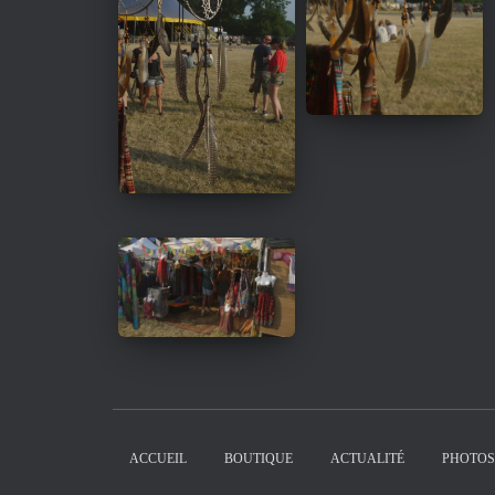
ACCUEIL
BOUTIQUE
ACTUALITÉ
PHOTOS