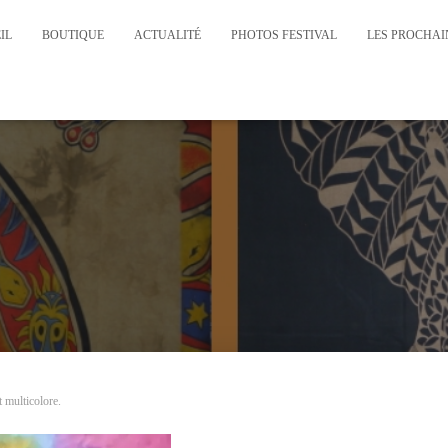
IL
BOUTIQUE
ACTUALITÉ
PHOTOS FESTIVAL
LES PROCHAIN
 multicolore.