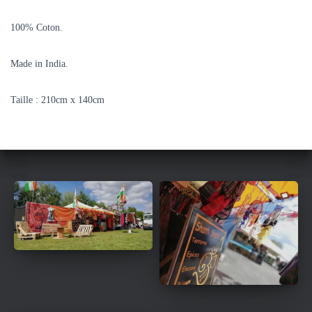
100% Coton.
Made in India.
Taille : 210cm x 140cm