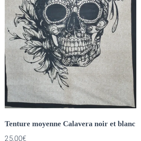
Tenture moyenne Calavera noir et blanc
25,00
€