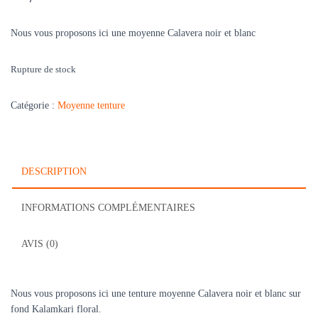
Nous vous proposons ici une moyenne Calavera noir et blanc
Rupture de stock
Catégorie :
Moyenne tenture
DESCRIPTION
INFORMATIONS COMPLÉMENTAIRES
AVIS (0)
Nous vous proposons ici une tenture moyenne Calavera noir et blanc sur
fond Kalamkari floral.