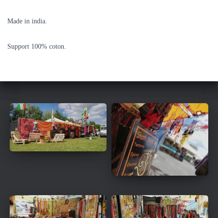
Made in india.
Support 100% coton.