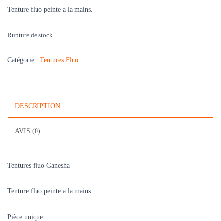
Tenture fluo peinte a la mains.
Rupture de stock
Catégorie :
Tentures Fluo
DESCRIPTION
AVIS (0)
Tentures fluo Ganesha
Tenture fluo peinte a la mains.
Pièce unique.