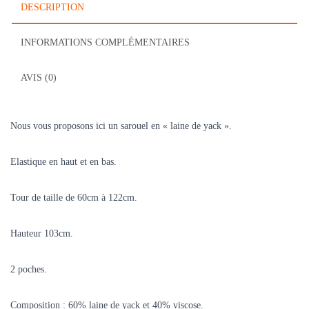
DESCRIPTION
INFORMATIONS COMPLÉMENTAIRES
AVIS (0)
Nous vous proposons ici un sarouel en « laine de yack ».
Elastique en haut et en bas.
Tour de taille de 60cm à 122cm.
Hauteur 103cm.
2 poches.
Composition : 60% laine de yack et 40% viscose.