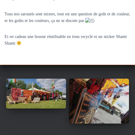
Tous nos sarouels sont mixtes, tout est une question de goût et de couleur,
et les goûts et les couleurs, ça ne se discute pas
Et en cadeau une housse réutilisable en tissu recyclé et un sticker Shanti
Shanti