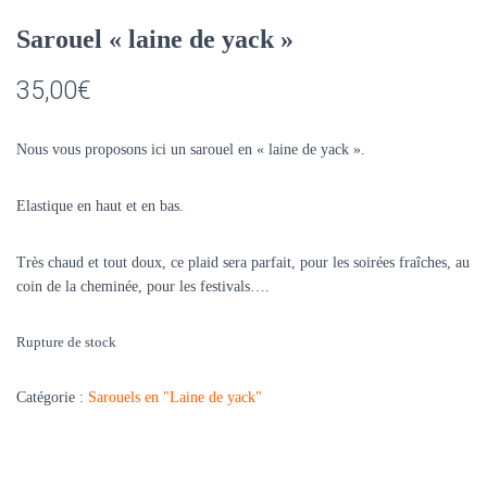
Sarouel « laine de yack »
35,00
€
Nous vous proposons ici un sarouel en « laine de yack ».
Elastique en haut et en bas.
Très chaud et tout doux, ce plaid sera parfait, pour les soirées fraîches, au
coin de la cheminée, pour les festivals….
Rupture de stock
Catégorie :
Sarouels en "Laine de yack"