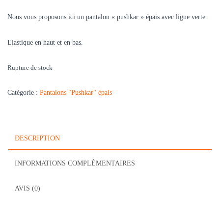
Nous vous proposons ici un pantalon « pushkar » épais avec ligne verte.
Elastique en haut et en bas.
Rupture de stock
Catégorie :
Pantalons "Pushkar" épais
DESCRIPTION
INFORMATIONS COMPLÉMENTAIRES
AVIS (0)