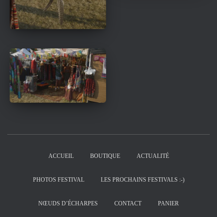
ACCUEIL
BOUTIQUE
ACTUALITÉ
PHOTOS FESTIVAL
LES PROCHAINS FESTIVALS :-)
NŒUDS D’ÉCHARPES
CONTACT
PANIER