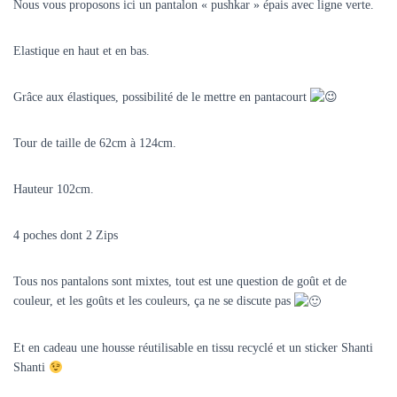
Nous vous proposons ici un pantalon « pushkar » épais avec ligne verte.
Elastique en haut et en bas.
Grâce aux élastiques, possibilité de le mettre en pantacourt
Tour de taille de 62cm à 124cm.
Hauteur 102cm.
4 poches dont 2 Zips
Tous nos pantalons sont mixtes, tout est une question de goût et de
couleur, et les goûts et les couleurs, ça ne se discute pas
Et en cadeau une housse réutilisable en tissu recyclé et un sticker Shanti
Shanti