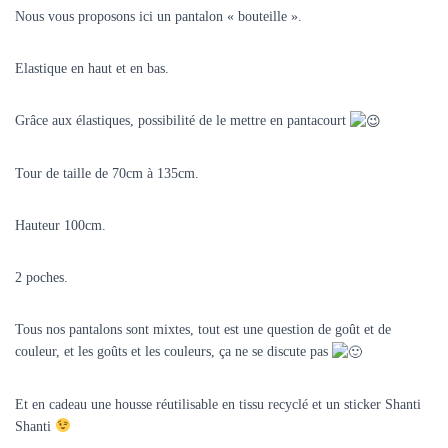
Nous vous proposons ici un pantalon « bouteille ».
Elastique en haut et en bas.
Grâce aux élastiques, possibilité de le mettre en pantacourt
Tour de taille de 70cm à 135cm.
Hauteur 100cm.
2 poches.
Tous nos pantalons sont mixtes, tout est une question de goût et de
couleur, et les goûts et les couleurs, ça ne se discute pas
Et en cadeau une housse réutilisable en tissu recyclé et un sticker Shanti
Shanti