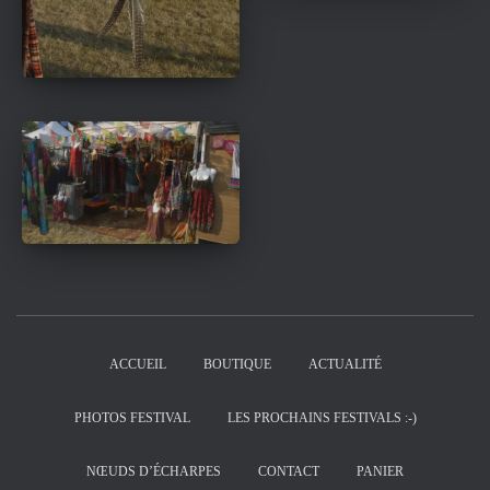
ACCUEIL
BOUTIQUE
ACTUALITÉ
PHOTOS FESTIVAL
LES PROCHAINS FESTIVALS :-)
NŒUDS D’ÉCHARPES
CONTACT
PANIER