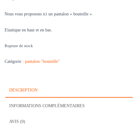
Nous vous proposons ici un pantalon « bouteille ».
Elastique en haut et en bas.
Rupture de stock
Catégorie :
pantalon "bouteille"
DESCRIPTION
INFORMATIONS COMPLÉMENTAIRES
AVIS (0)