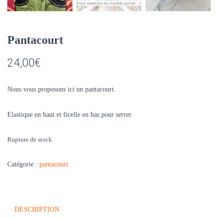
Pantacourt
24,00
€
Nous vous proposons ici un pantacourt.
Elastique en haut et ficelle en bas pour serrer.
Rupture de stock
Catégorie :
pantacourt
DESCRIPTION