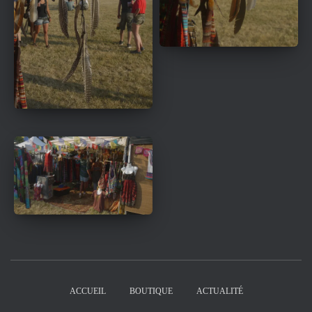
ACCUEIL
BOUTIQUE
ACTUALITÉ