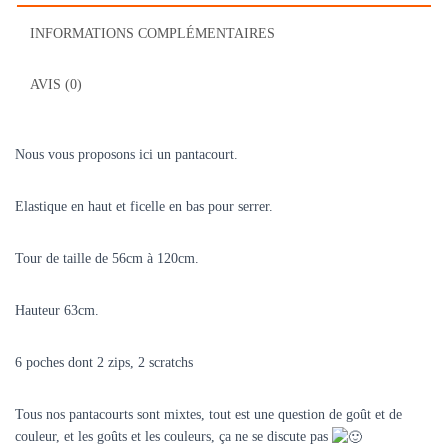
INFORMATIONS COMPLÉMENTAIRES
AVIS (0)
Nous vous proposons ici un pantacourt.
Elastique en haut et ficelle en bas pour serrer.
Tour de taille de 56cm à 120cm.
Hauteur 63cm.
6 poches dont 2 zips, 2 scratchs
Tous nos pantacourts sont mixtes, tout est une question de goût et de
couleur, et les goûts et les couleurs, ça ne se discute pas