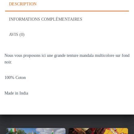
DESCRIPTION
INFORMATIONS COMPLÉMENTAIRES
AVIS (0)
Nous vous proposons ici une grande tenture mandala multicolore sur fond
noir.
100% Coton
Made in India