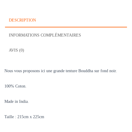
DESCRIPTION
INFORMATIONS COMPLÉMENTAIRES
AVIS (0)
Nous vous proposons ici une grande tenture Bouddha sur fond noir.
100% Coton.
Made in India.
Taille : 215cm x 225cm