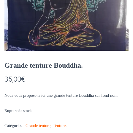
Grande tenture Bouddha.
35,00
€
Nous vous proposons ici une grande tenture Bouddha sur fond noir.
Rupture de stock
Catégories :
Grande tenture
,
Tentures