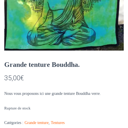
Grande tenture Bouddha.
35,00
€
Nous vous proposons ici une grande tenture Bouddha verre.
Rupture de stock
Catégories :
Grande tenture
,
Tentures