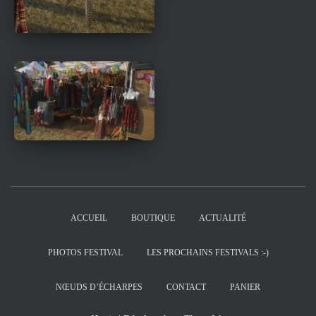
ACCUEIL
BOUTIQUE
ACTUALITÉ
PHOTOS FESTIVAL
LES PROCHAINS FESTIVALS :-)
NŒUDS D’ÉCHARPES
CONTACT
PANIER