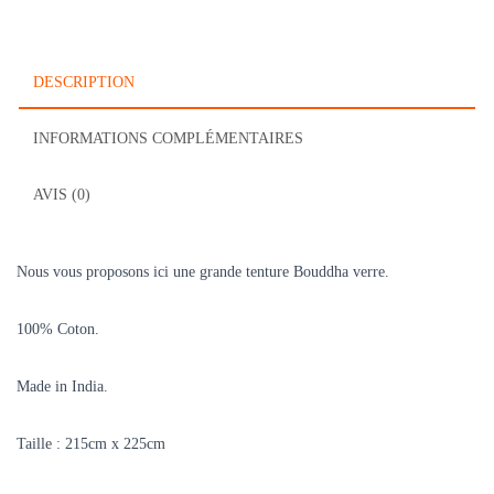
DESCRIPTION
INFORMATIONS COMPLÉMENTAIRES
AVIS (0)
Nous vous proposons ici une grande tenture Bouddha verre.
100% Coton.
Made in India.
Taille : 215cm x 225cm