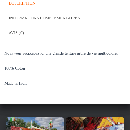
DESCRIPTION
INFORMATIONS COMPLÉMENTAIRES
AVIS (0)
Nous vous proposons ici une grande tenture arbre de vie multicolore.
100% Coton
Made in India