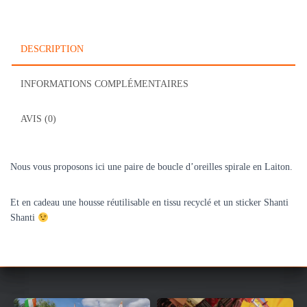
DESCRIPTION
INFORMATIONS COMPLÉMENTAIRES
AVIS (0)
Nous vous proposons ici une paire de boucle d’oreilles spirale en Laiton.
Et en cadeau une housse réutilisable en tissu recyclé et un sticker Shanti
Shanti