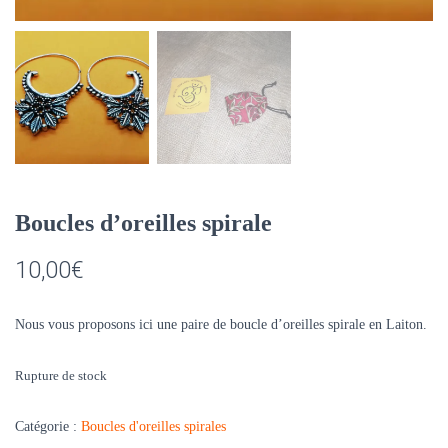
Boucles d’oreilles spirale
10,00
€
Nous vous proposons ici une paire de boucle d’oreilles spirale en Laiton.
Rupture de stock
Catégorie :
Boucles d'oreilles spirales