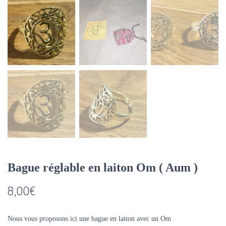
Bague réglable en laiton Om ( Aum )
8,00
€
Nous vous proposons ici une bague en laiton avec un Om