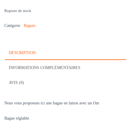
Rupture de stock
Catégorie :
Bagues
DESCRIPTION
INFORMATIONS COMPLÉMENTAIRES
AVIS (0)
Nous vous proposons ici une bague en laiton avec un Om
Bague réglable.