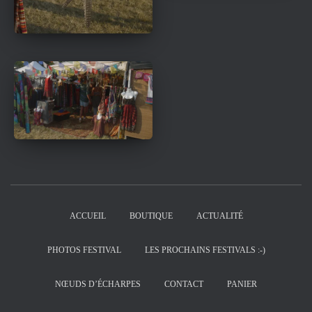
ACCUEIL
BOUTIQUE
ACTUALITÉ
PHOTOS FESTIVAL
LES PROCHAINS FESTIVALS :-)
NŒUDS D’ÉCHARPES
CONTACT
PANIER