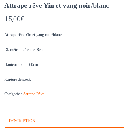
Attrape rêve Yin et yang noir/blanc
15,00
€
Attrape rêve
Yin et yang
noir/blanc
Diamètre : 21cm et 8cm
Hauteur total : 60cm
Rupture de stock
Catégorie :
Attrape Rêve
DESCRIPTION