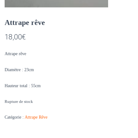
Attrape rêve
18,00
€
Attrape rêve
Diamètre : 23cm
Hauteur total : 55cm
Rupture de stock
Catégorie :
Attrape Rêve