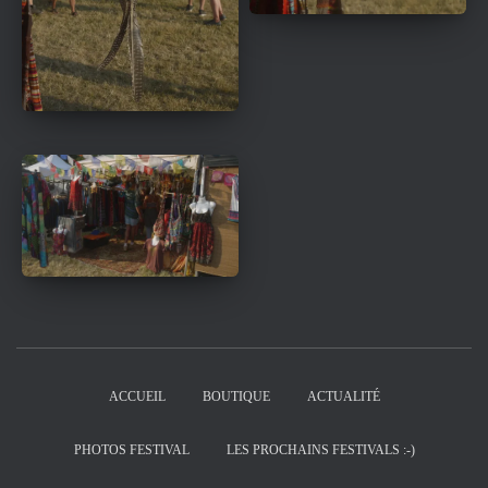
ACCUEIL
BOUTIQUE
ACTUALITÉ
PHOTOS FESTIVAL
LES PROCHAINS FESTIVALS :-)