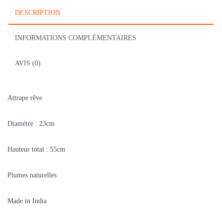
DESCRIPTION
INFORMATIONS COMPLÉMENTAIRES
AVIS (0)
Attrape rêve
Diamètre : 23cm
Hauteur total : 55cm
Plumes naturelles
Made in India