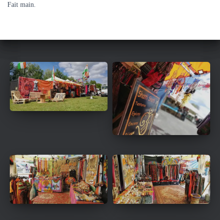
Fait main.