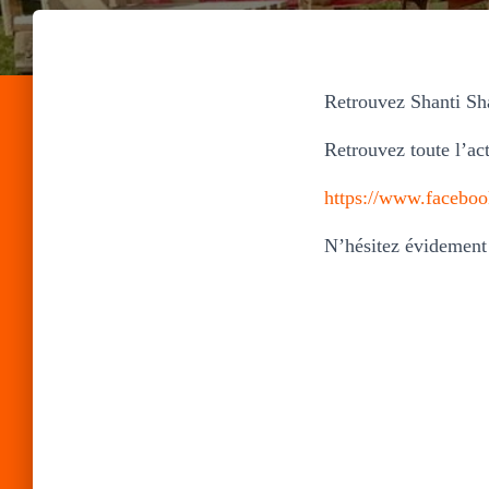
Retrouvez Shanti Sh
Retrouvez toute l’act
https://www.faceboo
N’hésitez évidement 