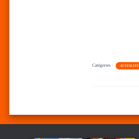
Catégories :
ACTUALITÉ