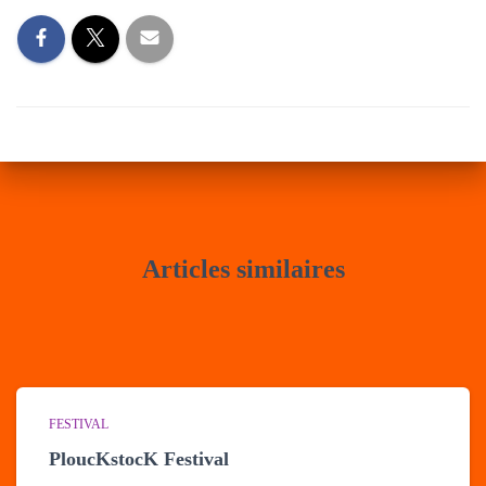
Articles similaires
FESTIVAL
PloucKstocK Festival