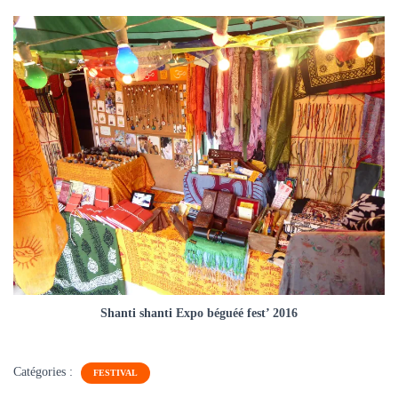
Shanti shanti Expo béguéé fest’ 2016
Catégories :
FESTIVAL